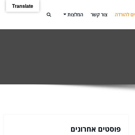
Translate
ם להורדה
צור קשר
המלצות
פוסטים אחרונים