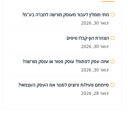
מתי מומלץ לעבור מעוסק מורשה לחברה בע"מ?
ינואר 30, 2026
הצהרת הון-קבלו טיפים
ינואר 30, 2026
איזה עסק לפתוח? עוסק פטור או עוסק מורשה?
ינואר 30, 2026
סיימתם פעילות ורוצים לסגור את העסק העצמאי?
ינואר 28, 2026