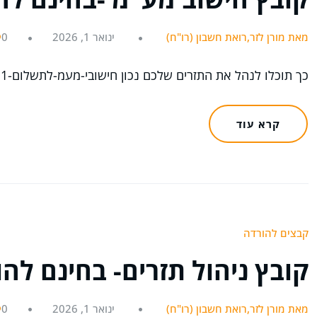
מאת מורן לזר,רואת חשבון (רו"ח)
ינואר 1, 2026
0
כך תוכלו לנהל את התזרים שלכם נכון חישובי-מעמ-לתשלום-1הורד
קרא עוד
קבצים להורדה
קובץ ניהול תזרים- בחינם לה
מאת מורן לזר,רואת חשבון (רו"ח)
ינואר 1, 2026
0