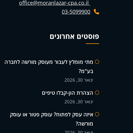
office@moranlazar-cpa.co.il
03-5099900
פוסטים אחרונים
מתי מומלץ לעבור מעוסק מורשה לחברה
בע"מ?
ינואר 30, 2026
הצהרת הון-קבלו טיפים
ינואר 30, 2026
איזה עסק לפתוח? עוסק פטור או עוסק
מורשה?
ינואר 30, 2026