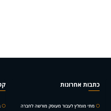
כתבות אחרונות
קט
מתי מומלץ לעבור מעוסק מורשה לחברה
ב