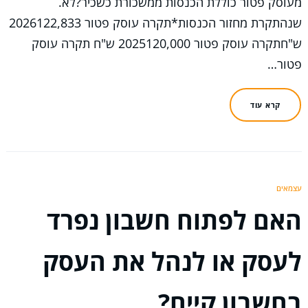
מעוסק פטור כוללת הכנסות ממשכורת כשכיר?לא.
שנהתקרת מחזור הכנסות*תקרה עוסק פטור 2026122,833
ש"חתקרה עוסק פטור 2025120,000 ש"ח תקרה עוסק
פטור…
קרא עוד
עצמאים
האם לפתוח חשבון נפרד
לעסק או לנהל את העסק
בחשבון קיים?