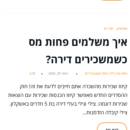
עצמאים
שכירים
איך משלמים פחות מס
כשמשכירים דירה?
מאת מורן לזר,רואת חשבון (רו"ח)
ינואר 25, 2026
0
קיזוז שכירות מהשכרה אתם חייבים לדעת את זה! חוק
ההסדרים החדש מאפשר קיזוז הכנסות שכירות עם הוצאות
שכירות דוגמה: צילי וגילי בעלי דירה בת 5 חדרים באשקלון.
צילי קיבלה הזדמנות…
קרא עוד