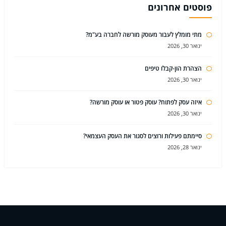
פוסטים אחרונים
מתי מומלץ לעבור מעוסק מורשה לחברה בע"מ?
ינואר 30, 2026
הצהרת הון-קבלו טיפים
ינואר 30, 2026
איזה עסק לפתוח? עוסק פטור או עוסק מורשה?
ינואר 30, 2026
סיימתם פעילות ורוצים לסגור את העסק העצמאי?
ינואר 28, 2026