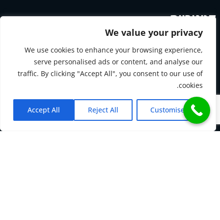
קטגוריות
We value your privacy
We use cookies to enhance your browsing experience,
בלוג
serve personalised ads or content, and analyse our
traffic. By clicking "Accept All", you consent to our use of
חברות
cookies.
טיפים ומדריכים
Accept All
Reject All
Customise
טיפים למייצגים
עצמאים
קבצים להורדה
שכירים