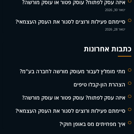
איזה עסק לפתוח? עוסק פטור או עוסק מורשה?
ינואר 30, 2026
סיימתם פעילות ורוצים לסגור את העסק העצמאי?
ינואר 28, 2026
כתבות אחרונות
מתי מומלץ לעבור מעוסק מורשה לחברה בע"מ?
הצהרת הון-קבלו טיפים
איזה עסק לפתוח? עוסק פטור או עוסק מורשה?
סיימתם פעילות ורוצים לסגור את העסק העצמאי?
איך מפחיתים מס באופן חוקי?