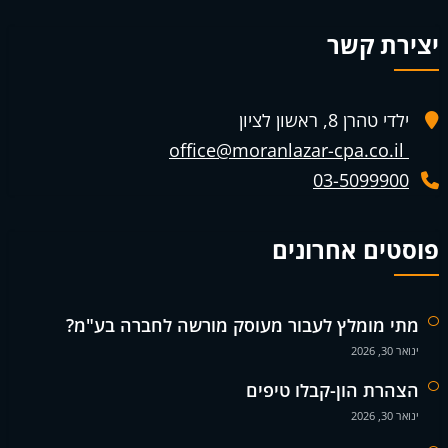
יצירת קשר
ילדי טהרן 8, ראשון לציון
office@moranlazar-cpa.co.il
03-5099900
פוסטים אחרונים
מתי מומלץ לעבור מעוסק מורשה לחברה בע"מ?
ינואר 30, 2026
הצהרת הון-קבלו טיפים
ינואר 30, 2026