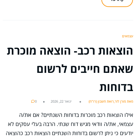
עצמאים
הוצאות רכב- הוצאה מוכרת
שאתם חייבים לרשום
בדוחות
מאת מורן לזר,רואת חשבון (רו"ח)
ינואר 22, 2026
0
אילו הוצאות רכב מוכרות בדוחות השנתיים? אם את/ה
עצמאי, את/ה וודאי מגיש דוח שנתי. הרבה בעלי עסקים לא
יודעים כי ניתן לרשום בדוחות השנתיים הוצאות רכב כהוצאה